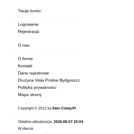
Twoje konto:
Logowanie
Rejestracja
O nas:
O firmie
Kontakt
Dane rejestrowe
Drużyna Visła Proline Bydgoszcz
Polityka prywatności
Mapa strony
Copyright © 2012 by
Inter-Comp.Pl
Ostatnia aktualizacja:
2026-08-07 20:04
W ofercie: