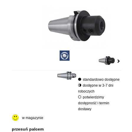
standardowo dostępne
dostępne w 3-7 dni
roboczych
potwierdzimy
dostępność i termin
dostawy
w magazynie