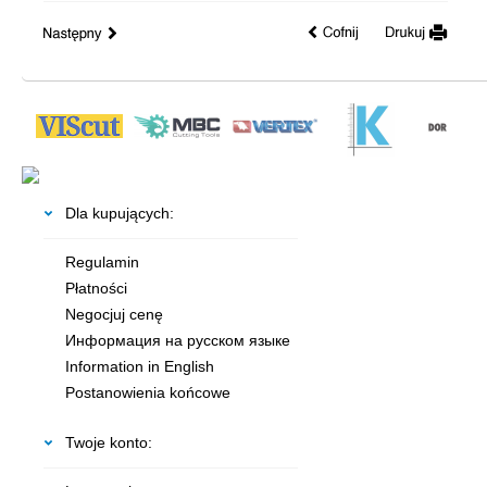
Dla kupujących:
Regulamin
Płatności
Negocjuj cenę
Информация на русском языке
Information in English
Postanowienia końcowe
Twoje konto: