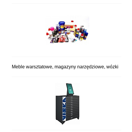
Meble warsztatowe, magazyny narzędziowe, wózki