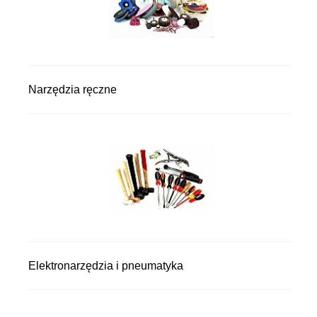
Narzędzia ręczne
Elektronarzędzia i pneumatyka