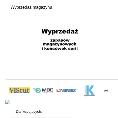
Wyprzedaż magazynu
Dla kupujących: