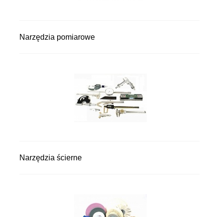
Narzędzia pomiarowe
Narzędzia ścierne