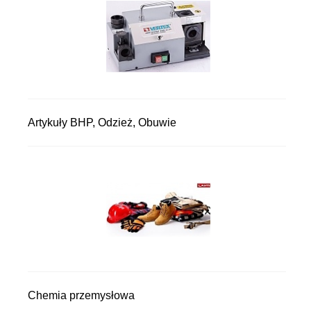
Artykuły BHP, Odzież, Obuwie
Chemia przemysłowa