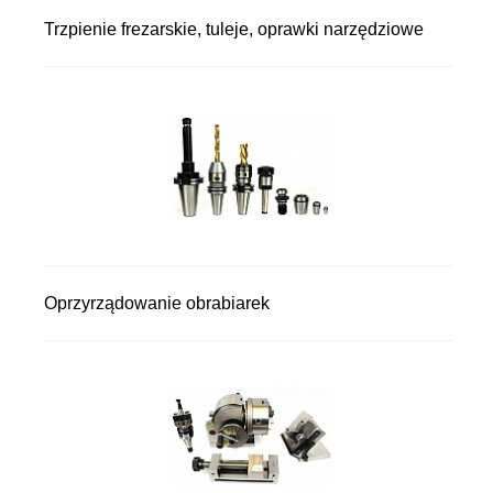
Trzpienie frezarskie, tuleje, oprawki narzędziowe
Oprzyrządowanie obrabiarek