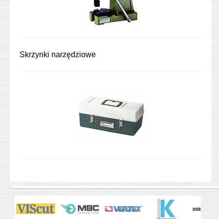
Skrzynki narzędziowe