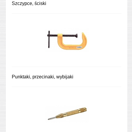
Szczypce, ściski
Punktaki, przecinaki, wybijaki