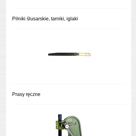
Pilniki ślusarskie, tarniki, iglaki
Prasy ręczne