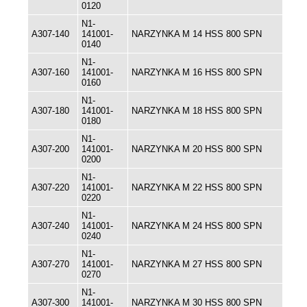
0120
N1-
A307-140
141001-
NARZYNKA M 14 HSS 800 SPN
0140
N1-
A307-160
141001-
NARZYNKA M 16 HSS 800 SPN
0160
N1-
A307-180
141001-
NARZYNKA M 18 HSS 800 SPN
0180
N1-
A307-200
141001-
NARZYNKA M 20 HSS 800 SPN
0200
N1-
A307-220
141001-
NARZYNKA M 22 HSS 800 SPN
0220
N1-
A307-240
141001-
NARZYNKA M 24 HSS 800 SPN
0240
N1-
A307-270
141001-
NARZYNKA M 27 HSS 800 SPN
0270
N1-
A307-300
141001-
NARZYNKA M 30 HSS 800 SPN