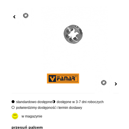
standardowo dostępne
dostępne w 3-7 dni roboczych
potwierdzimy dostępność i termin dostawy
w magazynie