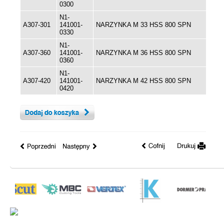
0300
N1-
A307-301
141001-
NARZYNKA M 33 HSS 800 SPN
0330
N1-
A307-360
141001-
NARZYNKA M 36 HSS 800 SPN
0360
N1-
A307-420
141001-
NARZYNKA M 42 HSS 800 SPN
0420