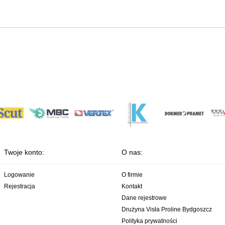
Twoje konto:
O nas:
Logowanie
O firmie
Rejestracja
Kontakt
Dane rejestrowe
Drużyna Visła Proline Bydgoszcz
Polityka prywatności