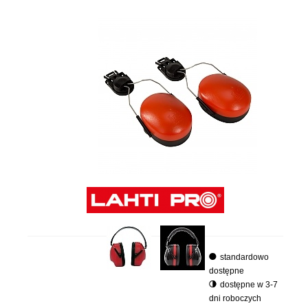
standardowo
dostępne
dostępne w 3-7
dni roboczych