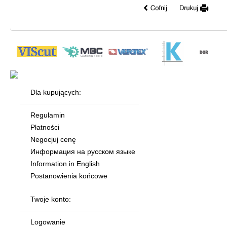
Dla kupujących:
Regulamin
Płatności
Negocjuj cenę
Информация на русском языке
Information in English
Postanowienia końcowe
Twoje konto:
Logowanie