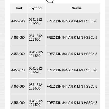
Kod
Symbol
Nazwa
0641-512-
A456-040
FREZ DIN 844-A 4 K-M-N HSSCo-8
101-540
0641-512-
A456-050
FREZ DIN 844-A 5 K-M-N HSSCo-8
101-550
0641-512-
A456-060
FREZ DIN 844-A 6 K-M-N HSSCo-8
101-560
0641-512-
A456-070
FREZ DIN 844-A 7 K-M-N HSSCo-8
101-570
0641-512-
A456-080
FREZ DIN 844-A 8 K-M-N HSSCo-8
101-580
0641-512-
A456-090
FREZ DIN 844-A 9 K-M-N HSSCo-8
101-590