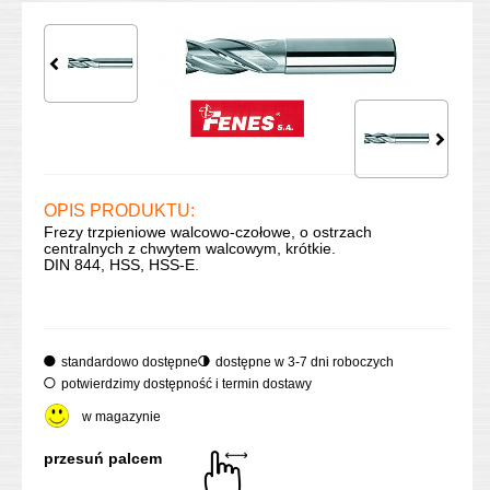
OPIS PRODUKTU:
Frezy trzpieniowe walcowo-czołowe, o ostrzach
centralnych z chwytem walcowym, krótkie.
DIN 844, HSS, HSS-E.
standardowo dostępne
dostępne w 3-7 dni roboczych
potwierdzimy dostępność i termin dostawy
w magazynie