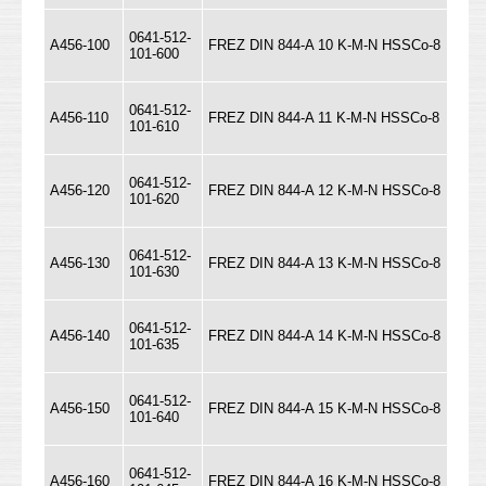
0641-512-
A456-100
FREZ DIN 844-A 10 K-M-N HSSCo-8
101-600
0641-512-
A456-110
FREZ DIN 844-A 11 K-M-N HSSCo-8
101-610
0641-512-
A456-120
FREZ DIN 844-A 12 K-M-N HSSCo-8
101-620
0641-512-
A456-130
FREZ DIN 844-A 13 K-M-N HSSCo-8
101-630
0641-512-
A456-140
FREZ DIN 844-A 14 K-M-N HSSCo-8
101-635
0641-512-
A456-150
FREZ DIN 844-A 15 K-M-N HSSCo-8
101-640
0641-512-
A456-160
FREZ DIN 844-A 16 K-M-N HSSCo-8