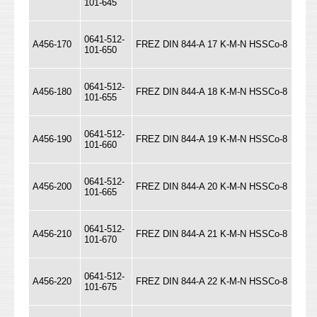
101-645
0641-512-
A456-170
FREZ DIN 844-A 17 K-M-N HSSCo-8
101-650
0641-512-
A456-180
FREZ DIN 844-A 18 K-M-N HSSCo-8
101-655
0641-512-
A456-190
FREZ DIN 844-A 19 K-M-N HSSCo-8
101-660
0641-512-
A456-200
FREZ DIN 844-A 20 K-M-N HSSCo-8
101-665
0641-512-
A456-210
FREZ DIN 844-A 21 K-M-N HSSCo-8
101-670
0641-512-
A456-220
FREZ DIN 844-A 22 K-M-N HSSCo-8
101-675