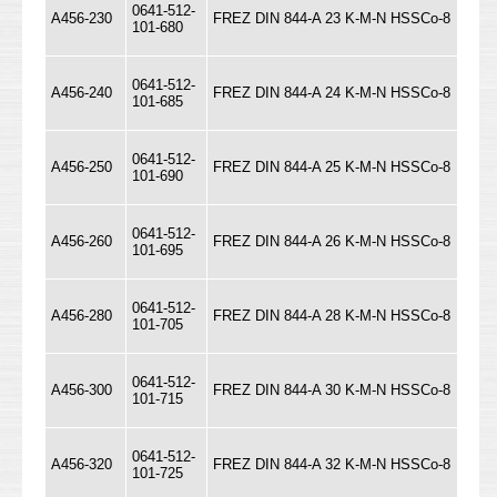
0641-512-
A456-230
FREZ DIN 844-A 23 K-M-N HSSCo-8
101-680
0641-512-
A456-240
FREZ DIN 844-A 24 K-M-N HSSCo-8
101-685
0641-512-
A456-250
FREZ DIN 844-A 25 K-M-N HSSCo-8
101-690
0641-512-
A456-260
FREZ DIN 844-A 26 K-M-N HSSCo-8
101-695
0641-512-
A456-280
FREZ DIN 844-A 28 K-M-N HSSCo-8
101-705
0641-512-
A456-300
FREZ DIN 844-A 30 K-M-N HSSCo-8
101-715
0641-512-
A456-320
FREZ DIN 844-A 32 K-M-N HSSCo-8
101-725