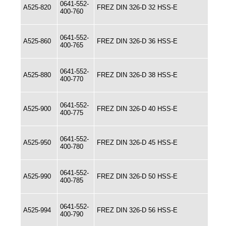
0641-552-
A525-820
FREZ DIN 326-D 32 HSS-E
400-760
0641-552-
A525-860
FREZ DIN 326-D 36 HSS-E
400-765
0641-552-
A525-880
FREZ DIN 326-D 38 HSS-E
400-770
0641-552-
A525-900
FREZ DIN 326-D 40 HSS-E
400-775
0641-552-
A525-950
FREZ DIN 326-D 45 HSS-E
400-780
0641-552-
A525-990
FREZ DIN 326-D 50 HSS-E
400-785
0641-552-
A525-994
FREZ DIN 326-D 56 HSS-E
400-790