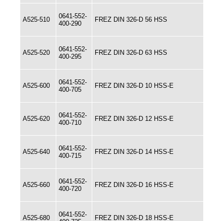
0641-552-
A525-510
FREZ DIN 326-D 56 HSS
400-290
0641-552-
A525-520
FREZ DIN 326-D 63 HSS
400-295
0641-552-
A525-600
FREZ DIN 326-D 10 HSS-E
400-705
0641-552-
A525-620
FREZ DIN 326-D 12 HSS-E
400-710
0641-552-
A525-640
FREZ DIN 326-D 14 HSS-E
400-715
0641-552-
A525-660
FREZ DIN 326-D 16 HSS-E
400-720
0641-552-
A525-680
FREZ DIN 326-D 18 HSS-E