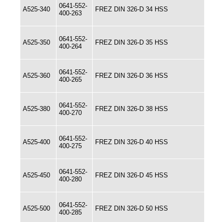
0641-552-
A525-340
FREZ DIN 326-D 34 HSS
400-263
0641-552-
A525-350
FREZ DIN 326-D 35 HSS
400-264
0641-552-
A525-360
FREZ DIN 326-D 36 HSS
400-265
0641-552-
A525-380
FREZ DIN 326-D 38 HSS
400-270
0641-552-
A525-400
FREZ DIN 326-D 40 HSS
400-275
0641-552-
A525-450
FREZ DIN 326-D 45 HSS
400-280
0641-552-
A525-500
FREZ DIN 326-D 50 HSS
400-285