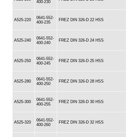
400-230
0641-552-
A525-220
FREZ DIN 326-D 22 HSS
400-235
0641-552-
A525-240
FREZ DIN 326-D 24 HSS
400-240
0641-552-
A525-250
FREZ DIN 326-D 25 HSS
400-245
0641-552-
A525-280
FREZ DIN 326-D 28 HSS
400-250
0641-552-
A525-300
FREZ DIN 326-D 30 HSS
400-255
0641-552-
A525-320
FREZ DIN 326-D 32 HSS
400-260