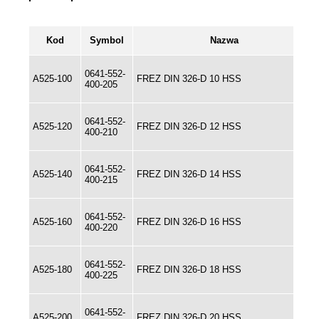
Kod
Symbol
Nazwa
0641-552-
A525-100
FREZ DIN 326-D 10 HSS
400-205
0641-552-
A525-120
FREZ DIN 326-D 12 HSS
400-210
0641-552-
A525-140
FREZ DIN 326-D 14 HSS
400-215
0641-552-
A525-160
FREZ DIN 326-D 16 HSS
400-220
0641-552-
A525-180
FREZ DIN 326-D 18 HSS
400-225
0641-552-
A525-200
FREZ DIN 326-D 20 HSS