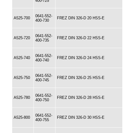
400-725
0641-552-
A525-700
FREZ DIN 326-D 20 HSS-E
400-730
0641-552-
A525-720
FREZ DIN 326-D 22 HSS-E
400-735
0641-552-
A525-740
FREZ DIN 326-D 24 HSS-E
400-740
0641-552-
A525-750
FREZ DIN 326-D 25 HSS-E
400-745
0641-552-
A525-780
FREZ DIN 326-D 28 HSS-E
400-750
0641-552-
A525-800
FREZ DIN 326-D 30 HSS-E
400-755