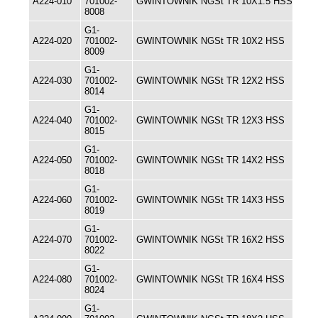
A224-010
701002-
GWINTOWNIK NGSt TR 10X1.5 HSS
8008
G1-
A224-020
701002-
GWINTOWNIK NGSt TR 10X2 HSS
8009
G1-
A224-030
701002-
GWINTOWNIK NGSt TR 12X2 HSS
8014
G1-
A224-040
701002-
GWINTOWNIK NGSt TR 12X3 HSS
8015
G1-
A224-050
701002-
GWINTOWNIK NGSt TR 14X2 HSS
8018
G1-
A224-060
701002-
GWINTOWNIK NGSt TR 14X3 HSS
8019
G1-
A224-070
701002-
GWINTOWNIK NGSt TR 16X2 HSS
8022
G1-
A224-080
701002-
GWINTOWNIK NGSt TR 16X4 HSS
8024
G1-