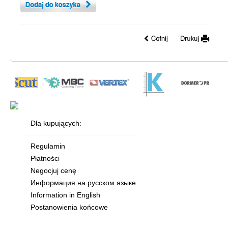
Dla kupujących:
Regulamin
Płatności
Negocjuj cenę
Информация на русском языке
Information in English
Postanowienia końcowe