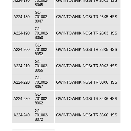
A224-170
701002-
GWINTOWNIK NGSt TR 26X3 HSS
8045
G1-
A224-180
701002-
GWINTOWNIK NGSt TR 26X5 HSS
8047
G1-
A224-190
701002-
GWINTOWNIK NGSt TR 28X3 HSS
8050
G1-
A224-200
701002-
GWINTOWNIK NGSt TR 28X5 HSS
8052
G1-
A224-210
701002-
GWINTOWNIK NGSt TR 30X3 HSS
8055
G1-
A224-220
701002-
GWINTOWNIK NGSt TR 30X6 HSS
8057
G1-
A224-230
701002-
GWINTOWNIK NGSt TR 32X6 HSS
8062
G1-
A224-240
701002-
GWINTOWNIK NGSt TR 36X6 HSS
8072