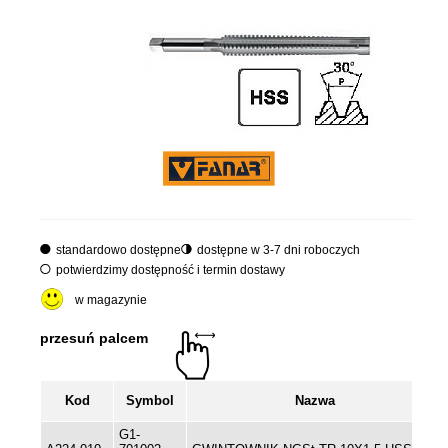
standardowo dostępne
dostępne w 3-7 dni roboczych
potwierdzimy dostępność i termin dostawy
w magazynie
Kod
Symbol
Nazwa
G1-