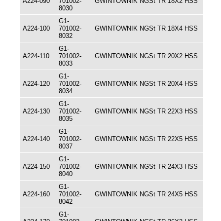
A224-090
701002-
GWINTOWNIK NGSt TR 18X2 HSS
8030
G1-
A224-100
701002-
GWINTOWNIK NGSt TR 18X4 HSS
8032
G1-
A224-110
701002-
GWINTOWNIK NGSt TR 20X2 HSS
8033
G1-
A224-120
701002-
GWINTOWNIK NGSt TR 20X4 HSS
8034
G1-
A224-130
701002-
GWINTOWNIK NGSt TR 22X3 HSS
8035
G1-
A224-140
701002-
GWINTOWNIK NGSt TR 22X5 HSS
8037
G1-
A224-150
701002-
GWINTOWNIK NGSt TR 24X3 HSS
8040
G1-
A224-160
701002-
GWINTOWNIK NGSt TR 24X5 HSS
8042
G1-