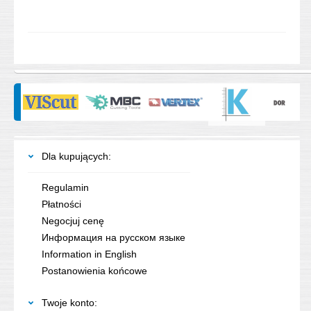
Dla kupujących:
Regulamin
Płatności
Negocjuj cenę
Информация на русском языке
Information in English
Postanowienia końcowe
Twoje konto: