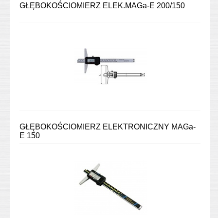
GŁĘBOKOŚCIOMIERZ ELEK.MAGa-E 200/150
GŁĘBOKOŚCIOMIERZ ELEKTRONICZNY MAGa-
E 150