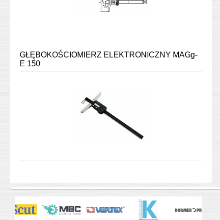
GŁĘBOKOŚCIOMIERZ ELEKTRONICZNY MAGg-
E 150