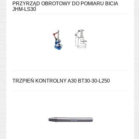
PRZYRZĄD OBROTOWY DO POMIARU BICIA
JHM-LS30
TRZPIEŃ KONTROLNY A30 BT30-30-L250