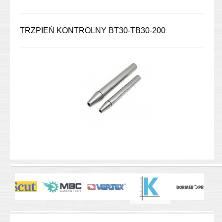
TRZPIEŃ KONTROLNY BT30-TB30-200