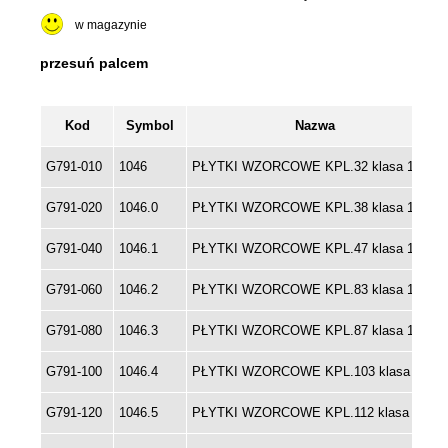
w magazynie
Kod
Symbol
Nazwa
G791-010
1046
PŁYTKI WZORCOWE KPL.32 klasa 1
G791-020
1046.0
PŁYTKI WZORCOWE KPL.38 klasa 1
G791-040
1046.1
PŁYTKI WZORCOWE KPL.47 klasa 1
G791-060
1046.2
PŁYTKI WZORCOWE KPL.83 klasa 1
G791-080
1046.3
PŁYTKI WZORCOWE KPL.87 klasa 1
G791-100
1046.4
PŁYTKI WZORCOWE KPL.103 klasa 1
G791-120
1046.5
PŁYTKI WZORCOWE KPL.112 klasa 1