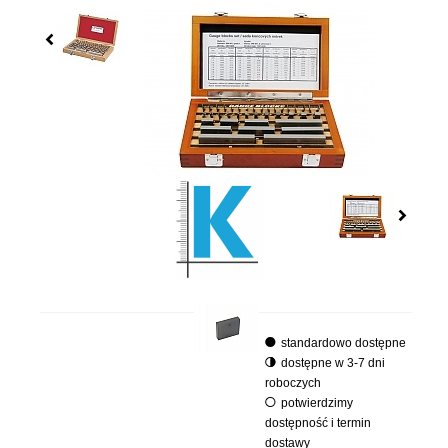
standardowo dostępne
dostępne w 3-7 dni
roboczych
potwierdzimy
dostępność i termin
dostawy