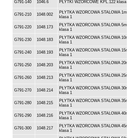
G791-140
1046.6
PŁYTKI WZORCOWE KPL.122 klasa 1
PŁYTKA WZORCOWA STALOWA 1mm
G791-210
1048.002
klasa 1
PŁYTKA WZORCOWA STALOWA 5mm
G791-220
1048.173
klasa 1
PŁYTKA WZORCOWA STALOWA 10mm
G791-230
1048.183
klasa 1
PŁYTKA WZORCOWA STALOWA 15mm
G791-240
1048.193
klasa 1
PŁYTKA WZORCOWA STALOWA 20mm
G791-250
1048.203
klasa 1
PŁYTKA WZORCOWA STALOWA 25mm
G791-260
1048.213
klasa 1
PŁYTKA WZORCOWA STALOWA 30mm
G791-270
1048.214
klasa 1
PŁYTKA WZORCOWA STALOWA 35mm
G791-280
1048.215
klasa 1
PŁYTKA WZORCOWA STALOWA 40mm
G791-290
1048.216
klasa 1
PŁYTKA WZORCOWA STALOWA 45mm
G791-300
1048.217
klasa 1