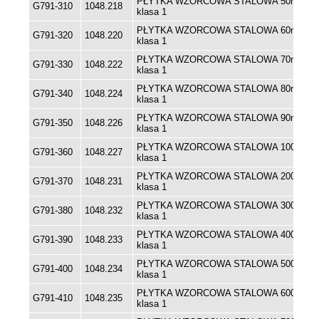
PŁYTKA WZORCOWA STALOWA 50mm
G791-310
1048.218
klasa 1
PŁYTKA WZORCOWA STALOWA 60mm
G791-320
1048.220
klasa 1
PŁYTKA WZORCOWA STALOWA 70mm
G791-330
1048.222
klasa 1
PŁYTKA WZORCOWA STALOWA 80mm
G791-340
1048.224
klasa 1
PŁYTKA WZORCOWA STALOWA 90mm
G791-350
1048.226
klasa 1
PŁYTKA WZORCOWA STALOWA 100mm
G791-360
1048.227
klasa 1
PŁYTKA WZORCOWA STALOWA 200mm
G791-370
1048.231
klasa 1
PŁYTKA WZORCOWA STALOWA 300mm
G791-380
1048.232
klasa 1
PŁYTKA WZORCOWA STALOWA 400mm
G791-390
1048.233
klasa 1
PŁYTKA WZORCOWA STALOWA 500mm
G791-400
1048.234
klasa 1
PŁYTKA WZORCOWA STALOWA 600mm
G791-410
1048.235
klasa 1