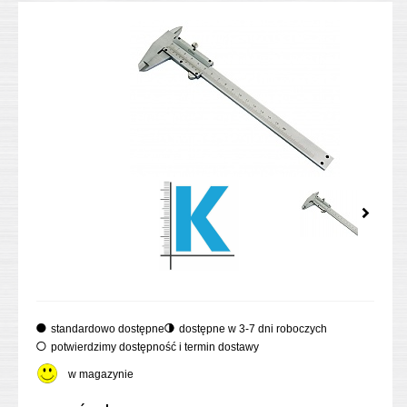
standardowo dostępne
dostępne w 3-7 dni roboczych
potwierdzimy dostępność i termin dostawy
w magazynie