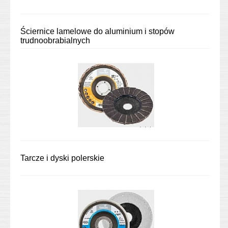
Ściernice lamelowe do aluminium i stopów
trudnoobrabialnych
Tarcze i dyski polerskie