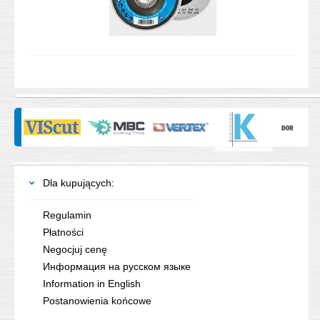
Dla kupujących:
Regulamin
Płatności
Negocjuj cenę
Информация на русском языке
Information in English
Postanowienia końcowe