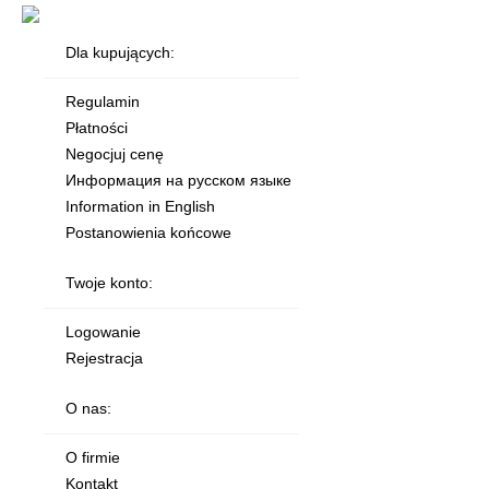
Dla kupujących:
Regulamin
Płatności
Negocjuj cenę
Информация на русском языке
Information in English
Postanowienia końcowe
Twoje konto:
Logowanie
Rejestracja
O nas:
O firmie
Kontakt