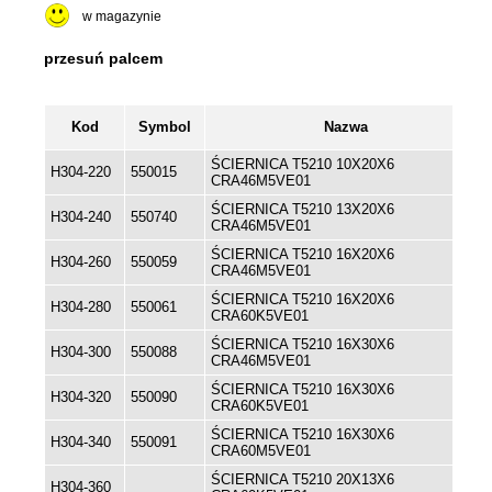
w magazynie
Kod
Symbol
Nazwa
ŚCIERNICA T5210 10X20X6
H304-220
550015
CRA46M5VE01
ŚCIERNICA T5210 13X20X6
H304-240
550740
CRA46M5VE01
ŚCIERNICA T5210 16X20X6
H304-260
550059
CRA46M5VE01
ŚCIERNICA T5210 16X20X6
H304-280
550061
CRA60K5VE01
ŚCIERNICA T5210 16X30X6
H304-300
550088
CRA46M5VE01
ŚCIERNICA T5210 16X30X6
H304-320
550090
CRA60K5VE01
ŚCIERNICA T5210 16X30X6
H304-340
550091
CRA60M5VE01
ŚCIERNICA T5210 20X13X6
H304-360