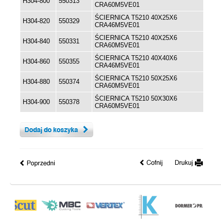
H304-800
550313
CRA60M5VE01
ŚCIERNICA T5210 40X25X6
H304-820
550329
CRA46M5VE01
ŚCIERNICA T5210 40X25X6
H304-840
550331
CRA60M5VE01
ŚCIERNICA T5210 40X40X6
H304-860
550355
CRA46M5VE01
ŚCIERNICA T5210 50X25X6
H304-880
550374
CRA60M5VE01
ŚCIERNICA T5210 50X30X6
H304-900
550378
CRA60M5VE01