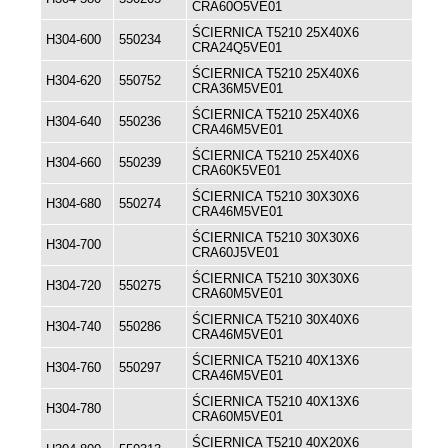
CRA60O5VE01
ŚCIERNICA T5210 25X40X6
H304-600
550234
CRA24Q5VE01
ŚCIERNICA T5210 25X40X6
H304-620
550752
CRA36M5VE01
ŚCIERNICA T5210 25X40X6
H304-640
550236
CRA46M5VE01
ŚCIERNICA T5210 25X40X6
H304-660
550239
CRA60K5VE01
ŚCIERNICA T5210 30X30X6
H304-680
550274
CRA46M5VE01
ŚCIERNICA T5210 30X30X6
H304-700
CRA60J5VE01
ŚCIERNICA T5210 30X30X6
H304-720
550275
CRA60M5VE01
ŚCIERNICA T5210 30X40X6
H304-740
550286
CRA46M5VE01
ŚCIERNICA T5210 40X13X6
H304-760
550297
CRA46M5VE01
ŚCIERNICA T5210 40X13X6
H304-780
CRA60M5VE01
ŚCIERNICA T5210 40X20X6