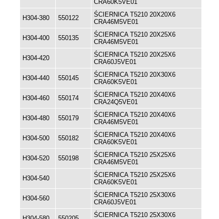
CRA60K5VE01
ŚCIERNICA T5210 20X20X6
H304-380
550122
CRA46M5VE01
ŚCIERNICA T5210 20X25X6
H304-400
550135
CRA46M5VE01
ŚCIERNICA T5210 20X25X6
H304-420
CRA60J5VE01
ŚCIERNICA T5210 20X30X6
H304-440
550145
CRA60K5VE01
ŚCIERNICA T5210 20X40X6
H304-460
550174
CRA24Q5VE01
ŚCIERNICA T5210 20X40X6
H304-480
550179
CRA46M5VE01
ŚCIERNICA T5210 20X40X6
H304-500
550182
CRA60K5VE01
ŚCIERNICA T5210 25X25X6
H304-520
550198
CRA46M5VE01
ŚCIERNICA T5210 25X25X6
H304-540
CRA60K5VE01
ŚCIERNICA T5210 25X30X6
H304-560
CRA60J5VE01
ŚCIERNICA T5210 25X30X6
H304-580
550205