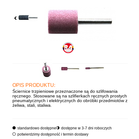
OPIS PRODUKTU:
Ściernice trzpieniowe przeznaczone są do szlifowania
ręcznego. Stosowane są na szlifierkach ręcznych prostych
pneumatycznych i elektrycznych do obróbki przedmiotów z
żeliwa, stali, staliwa.
standardowo dostępne
dostępne w 3-7 dni roboczych
potwierdzimy dostępność i termin dostawy