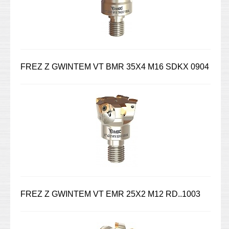
FREZ Z GWINTEM VT BMR 35X4 M16 SDKX 0904
FREZ Z GWINTEM VT EMR 25X2 M12 RD..1003