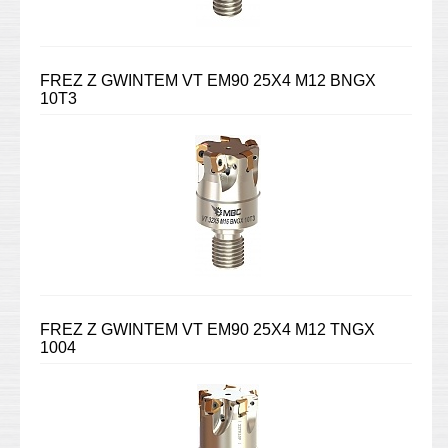
FREZ Z GWINTEM VT EM90 25X4 M12 BNGX
10T3
FREZ Z GWINTEM VT EM90 25X4 M12 TNGX
1004