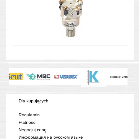
Dla kupujących:
Regulamin
Płatności
Negocjuj cenę
Информация на русском языке