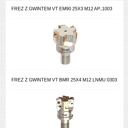
FREZ Z GWINTEM VT EM90 25X3 M12 AP..1003
FREZ Z GWINTEM VT BMR 25X4 M12 LNMU 0303