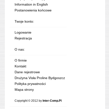
Information in English
Postanowienia końcowe
Twoje konto:
Logowanie
Rejestracja
O nas:
O firmie
Kontakt
Dane rejestrowe
Drużyna Visła Proline Bydgoszcz
Polityka prywatności
Mapa strony
Copyright © 2012 by
Inter-Comp.Pl