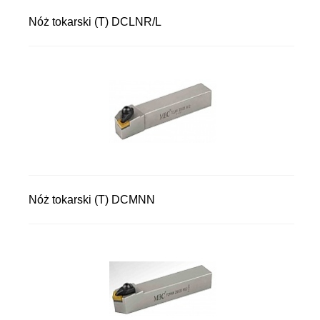
Nóż tokarski (T) DCLNR/L
Nóż tokarski (T) DCMNN