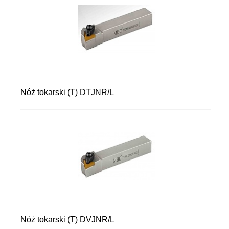
Nóż tokarski (T) DTJNR/L
Nóż tokarski (T) DVJNR/L