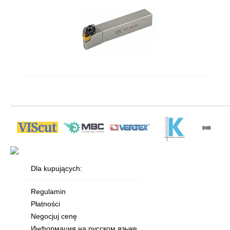
Dla kupujących:
Regulamin
Płatności
Negocjuj cenę
Информация на русском языке