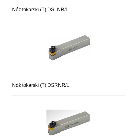
Nóż tokarski (T) DSLNR/L
Nóż tokarski (T) DSRNR/L