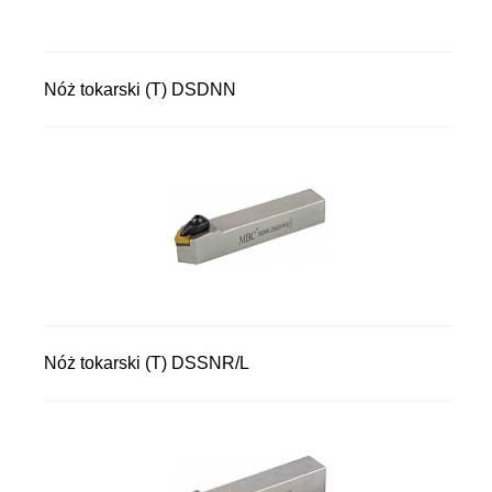
Nóż tokarski (T) DSDNN
Nóż tokarski (T) DSSNR/L