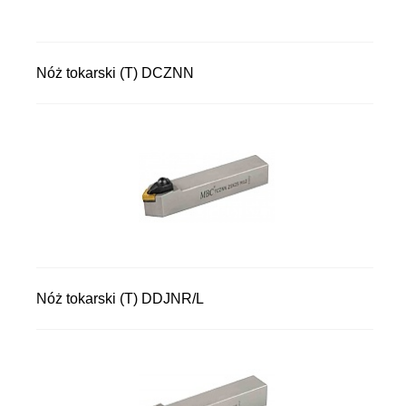
Nóż tokarski (T) DCZNN
Nóż tokarski (T) DDJNR/L