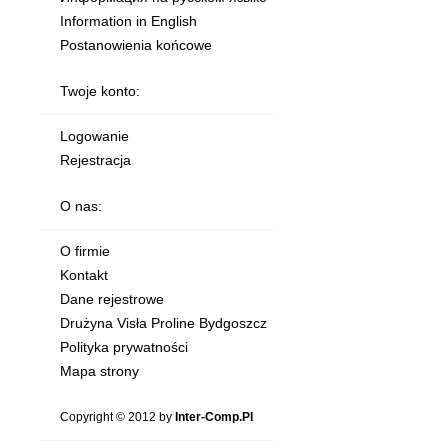
Information in English
Postanowienia końcowe
Twoje konto:
Logowanie
Rejestracja
O nas:
O firmie
Kontakt
Dane rejestrowe
Drużyna Visła Proline Bydgoszcz
Polityka prywatności
Mapa strony
Copyright © 2012 by
Inter-Comp.Pl