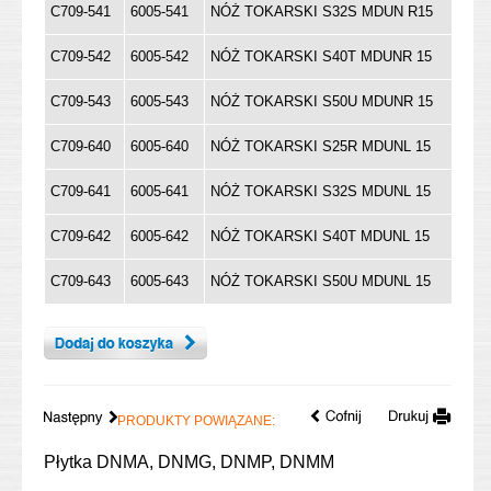
C709-541
6005-541
NÓŻ TOKARSKI S32S MDUN R15
C709-542
6005-542
NÓŻ TOKARSKI S40T MDUNR 15
C709-543
6005-543
NÓŻ TOKARSKI S50U MDUNR 15
C709-640
6005-640
NÓŻ TOKARSKI S25R MDUNL 15
C709-641
6005-641
NÓŻ TOKARSKI S32S MDUNL 15
C709-642
6005-642
NÓŻ TOKARSKI S40T MDUNL 15
C709-643
6005-643
NÓŻ TOKARSKI S50U MDUNL 15
PRODUKTY POWIĄZANE:
Płytka DNMA, DNMG, DNMP, DNMM