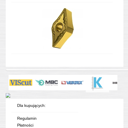
Dla kupujących:
Regulamin
Płatności