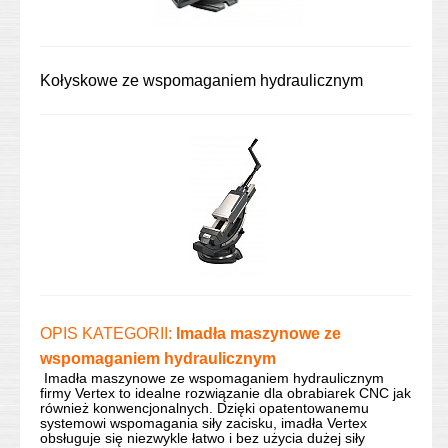
Kołyskowe ze wspomaganiem hydraulicznym
OPIS KATEGORII:
Imadła maszynowe ze
wspomaganiem hydraulicznym
Imadła maszynowe ze wspomaganiem hydraulicznym
firmy Vertex to idealne rozwiązanie dla obrabiarek CNC jak
również konwencjonalnych. Dzięki opatentowanemu
systemowi wspomagania siły zacisku, imadła Vertex
obsługuje się niezwykle łatwo i bez użycia dużej siły