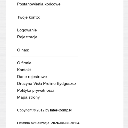
Postanowienia końcowe
Twoje konto:
Logowanie
Rejestracja
O nas:
O firmie
Kontakt
Dane rejestrowe
Drużyna Visła Proline Bydgoszcz
Polityka prywatności
Mapa strony
Copyright © 2012 by
Inter-Comp.Pl
Ostatnia aktualizacja:
2026-08-08 20:04