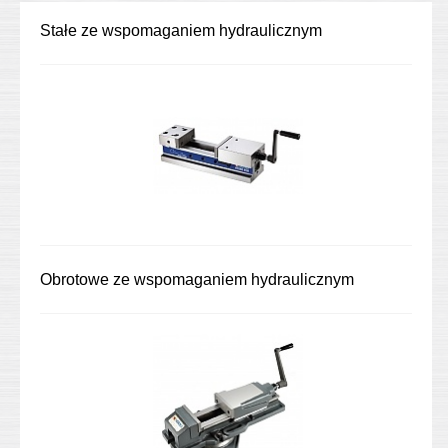
Stałe ze wspomaganiem hydraulicznym
Obrotowe ze wspomaganiem hydraulicznym