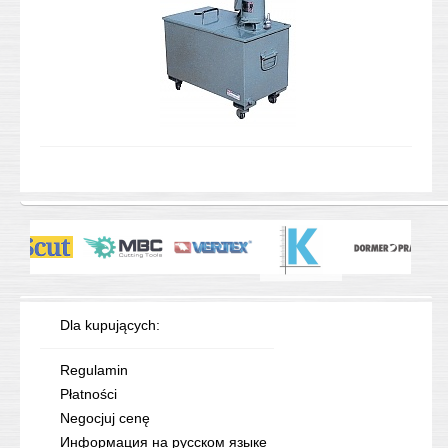
Dla kupujących:
Regulamin
Płatności
Negocjuj cenę
Информация на русском языке