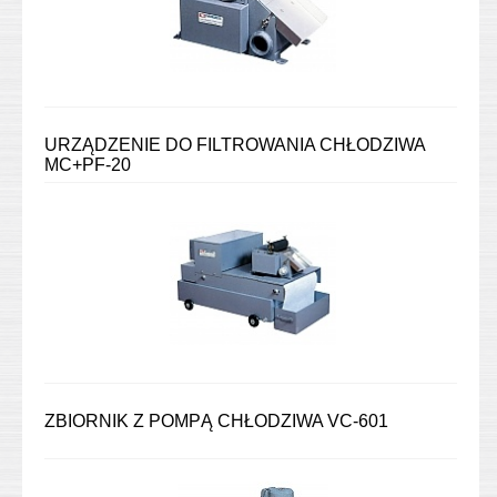
URZĄDZENIE DO FILTROWANIA CHŁODZIWA
MC+PF-20
ZBIORNIK Z POMPĄ CHŁODZIWA VC-601