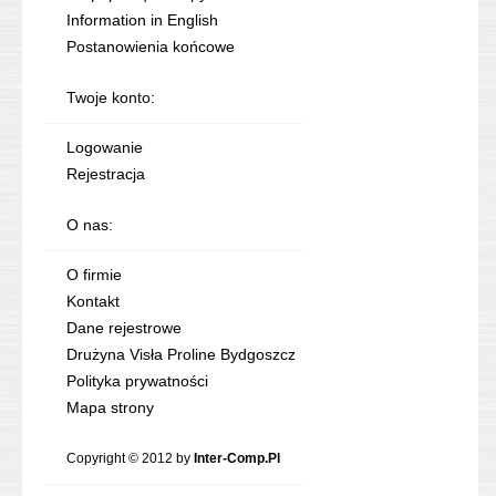
Information in English
Postanowienia końcowe
Twoje konto:
Logowanie
Rejestracja
O nas:
O firmie
Kontakt
Dane rejestrowe
Drużyna Visła Proline Bydgoszcz
Polityka prywatności
Mapa strony
Copyright © 2012 by
Inter-Comp.Pl