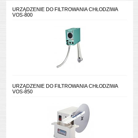
URZĄDZENIE DO FILTROWANIA CHŁODZIWA
VOS-800
URZĄDZENIE DO FILTROWANIA CHŁODZIWA
VOS-850