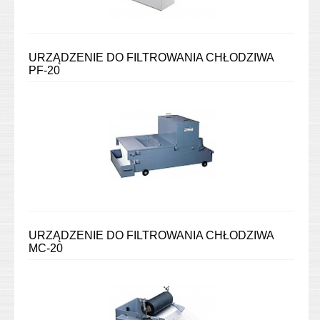
URZĄDZENIE DO FILTROWANIA CHŁODZIWA
PF-20
URZĄDZENIE DO FILTROWANIA CHŁODZIWA
MC-20