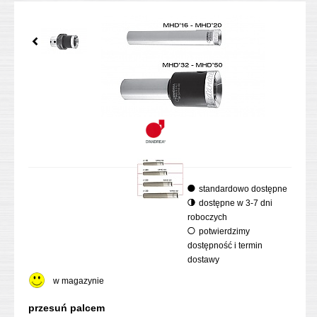
standardowo dostępne
dostępne w 3-7 dni
roboczych
potwierdzimy
dostępność i termin
dostawy
w magazynie