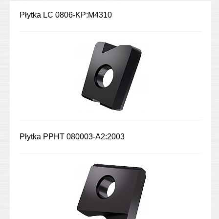
Płytka LC 0806-KP:M4310
Płytka PPHT 080003-A2:2003