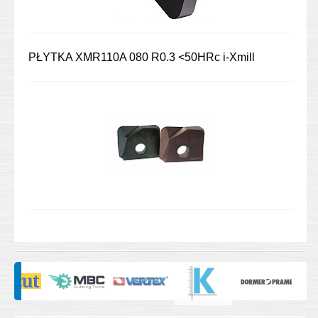
PŁYTKA XMR110A 080 R0.3 <50HRc i-Xmill