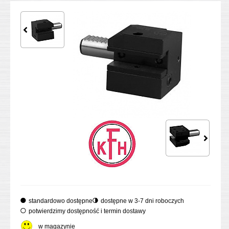
standardowo dostępne
dostępne w 3-7 dni roboczych
potwierdzimy dostępność i termin dostawy
w magazynie