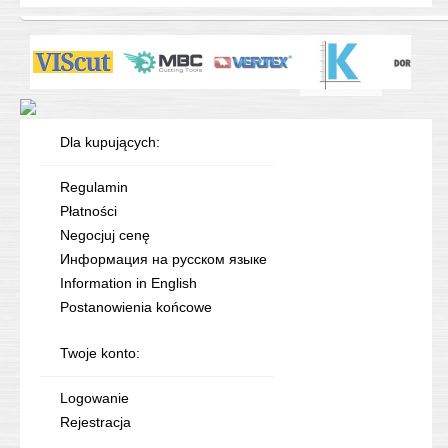
Dla kupujących:
Regulamin
Płatności
Negocjuj cenę
Информация на русском языке
Information in English
Postanowienia końcowe
Twoje konto:
Logowanie
Rejestracja