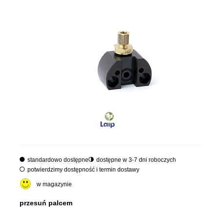
standardowo dostępne
dostępne w 3-7 dni roboczych
potwierdzimy dostępność i termin dostawy
w magazynie