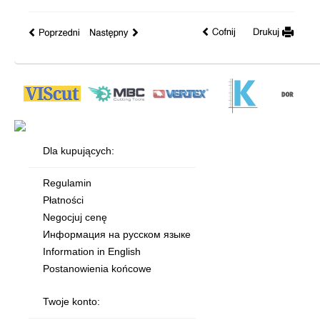
Dla kupujących:
Regulamin
Płatności
Negocjuj cenę
Информация на русском языке
Information in English
Postanowienia końcowe
Twoje konto: