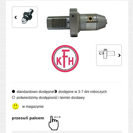
standardowo dostępne
dostępne w 3-7 dni roboczych
potwierdzimy dostępność i termin dostawy
w magazynie