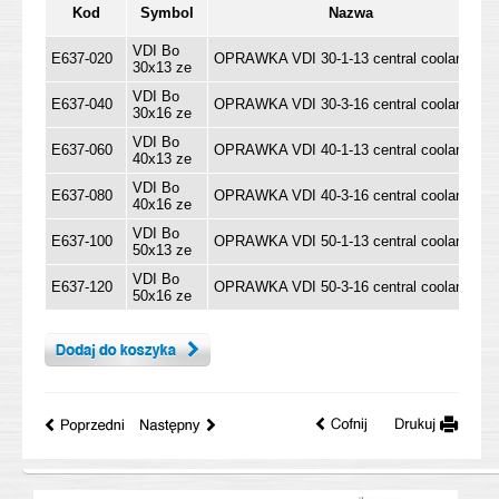
Kod
Symbol
Nazwa
VDI Bo
E637-020
OPRAWKA VDI 30-1-13 central coolant
30x13 ze
VDI Bo
E637-040
OPRAWKA VDI 30-3-16 central coolant
30x16 ze
VDI Bo
E637-060
OPRAWKA VDI 40-1-13 central coolant
40x13 ze
VDI Bo
E637-080
OPRAWKA VDI 40-3-16 central coolant
40x16 ze
VDI Bo
E637-100
OPRAWKA VDI 50-1-13 central coolant
50x13 ze
VDI Bo
E637-120
OPRAWKA VDI 50-3-16 central coolant
50x16 ze