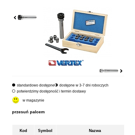
standardowo dostępne
dostępne w 3-7 dni roboczych
potwierdzimy dostępność i termin dostawy
w magazynie
Kod
Symbol
Nazwa