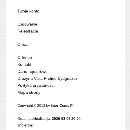
Twoje konto:
Logowanie
Rejestracja
O nas:
O firmie
Kontakt
Dane rejestrowe
Drużyna Visła Proline Bydgoszcz
Polityka prywatności
Mapa strony
Copyright © 2012 by
Inter-Comp.Pl
Ostatnia aktualizacja:
2026-08-08 20:04
W ofercie: