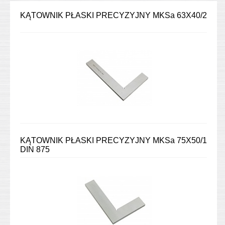
KĄTOWNIK PŁASKI PRECYZYJNY MKSa 63X40/2
KĄTOWNIK PŁASKI PRECYZYJNY MKSa 75X50/1
DIN 875