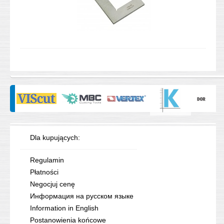
Dla kupujących:
Regulamin
Płatności
Negocjuj cenę
Информация на русском языке
Information in English
Postanowienia końcowe