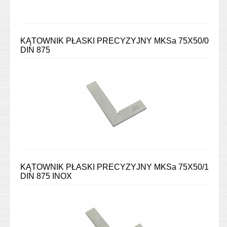
KĄTOWNIK PŁASKI PRECYZYJNY MKSa 75X50/0
DIN 875
KĄTOWNIK PŁASKI PRECYZYJNY MKSa 75X50/1
DIN 875 INOX