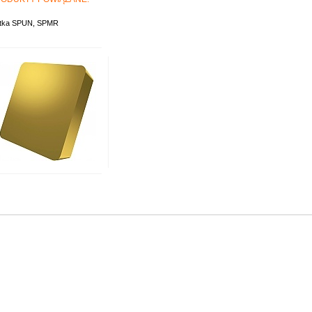
ytka SPUN, SPMR