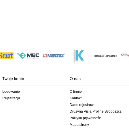
Twoje konto:
O nas:
Logowanie
O firmie
Rejestracja
Kontakt
Dane rejestrowe
Drużyna Visła Proline Bydgoszcz
Polityka prywatności
Mapa strony