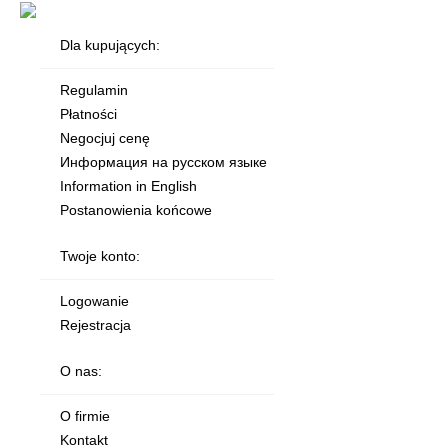
Dla kupujących:
Regulamin
Płatności
Negocjuj cenę
Информация на русском языке
Information in English
Postanowienia końcowe
Twoje konto:
Logowanie
Rejestracja
O nas:
O firmie
Kontakt