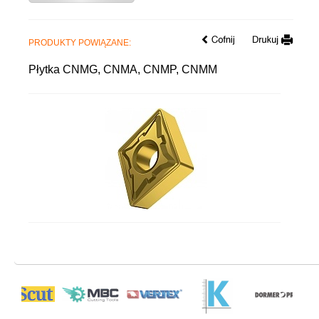
PRODUKTY POWIĄZANE:
Płytka CNMG, CNMA, CNMP, CNMM