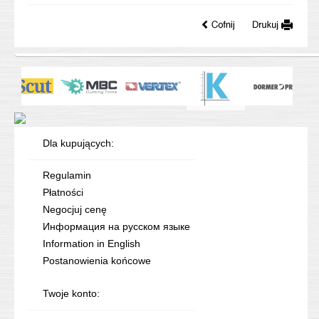
Dla kupujących:
Regulamin
Płatności
Negocjuj cenę
Информация на русском языке
Information in English
Postanowienia końcowe
Twoje konto: