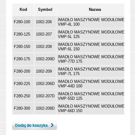
Kod
Symbol
Nazwa
IMADŁO MASZYNOWE MODUŁOWE
F280-100
1002-206
VMP-4L 100
IMADŁO MASZYNOWE MODUŁOWE
F280-125
1002-207
VMP-5L 125
IMADŁO MASZYNOWE MODUŁOWE
F280-150
1002-208
VMP-6L 150
IMADŁO MASZYNOWE MODUŁOWE
F280-175
1002-209D
VMP-77D 175
IMADŁO MASZYNOWE MODUŁOWE
F280-200
1002-209
VMP-7L 175
IMADŁO MASZYNOWE MODUŁOWE
F280-225
1002-206D
VMP-44D 100
IMADŁO MASZYNOWE MODUŁOWE
F280-250
1002-207D
VMP-55D 125
IMADŁO MASZYNOWE MODUŁOWE
F280-300
1002-208D
VMP-66D 150