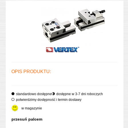
OPIS PRODUKTU:
standardowo dostępne
dostępne w 3-7 dni roboczych
potwierdzimy dostępność i termin dostawy
w magazynie