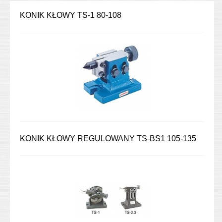
KONIK KŁOWY TS-1 80-108
KONIK KŁOWY REGULOWANY TS-BS1 105-135