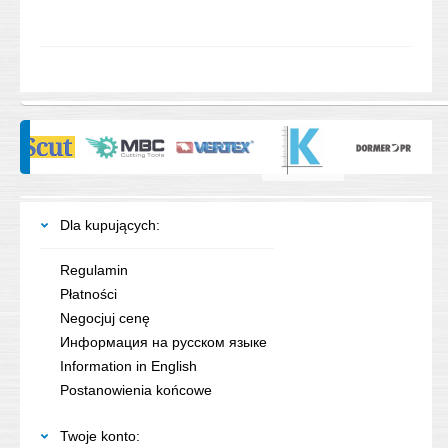
Dla kupujących:
Regulamin
Płatności
Negocjuj cenę
Информация на русском языке
Information in English
Postanowienia końcowe
Twoje konto: