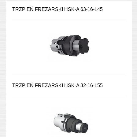
TRZPIEŃ FREZARSKI HSK-A 63-16-L45
TRZPIEŃ FREZARSKI HSK-A 32-16-L55