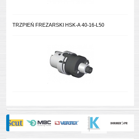
TRZPIEŃ FREZARSKI HSK-A 40-16-L50